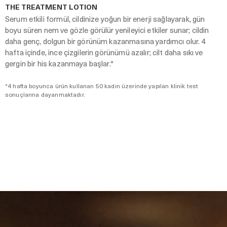
THE TREATMENT LOTION
Serum etkili formül, cildinize yoğun bir enerji sağlayarak, gün
boyu süren nem ve gözle görülür yenileyici etkiler sunar; cildin
daha genç, dolgun bir görünüm kazanmasına yardımcı olur. 4
hafta içinde, ince çizgilerin görünümü azalır; cilt daha sıkı ve
gergin bir his kazanmaya başlar.*
*4 hafta boyunca ürün kullanan 50 kadın üzerinde yapılan klinik test
sonuçlarına dayanmaktadır.