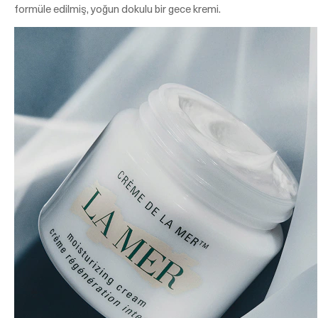
formüle edilmiş, yoğun dokulu bir gece kremi.