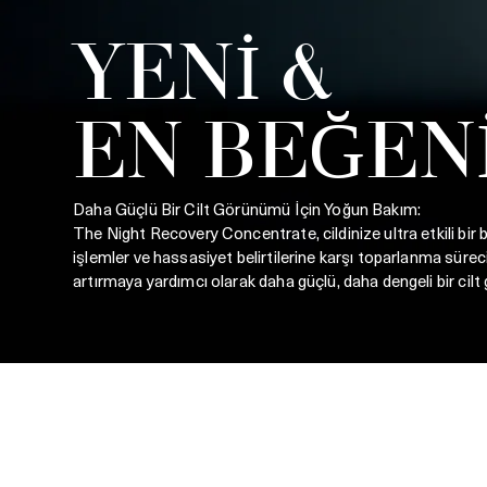
YENİ &
EN BEĞEN
Daha Güçlü Bir Cilt Görünümü İçin Yoğun Bakım:
The Night Recovery Concentrate, cildinize ultra etkili bir
işlemler ve hassasiyet belirtilerine karşı toparlanma sürecini
artırmaya yardımcı olarak daha güçlü, daha dengeli bir cil