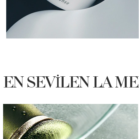
EN SEVİLEN LA M